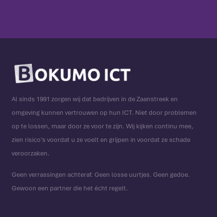
Al sinds 1991 zorgen wij dat bedrijven in de Zaanstreek en
omgeving kunnen vertrouwen op hun ICT. Niet door problemen
op te lossen, maar door ze voor te zijn. Wij kijken continu mee,
zien risico’s voordat u ze voelt en grijpen in voordat ze schade
veroorzaken.
Geen verrassingen achteraf. Geen losse uurtjes. Geen gedoe.
Gewoon een partner die het écht regelt.