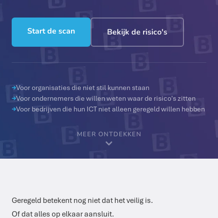
Start de scan
Bekijk de risico's
→
Voor organisaties die niet stil kunnen staan
→
Voor ondernemers die willen weten waar de risico's zitten
→
Voor bedrijven die hun ICT niet alleen geregeld willen hebben
MEER ONTDEKKEN
Geregeld betekent nog niet dat het veilig is.
Of dat alles op elkaar aansluit.