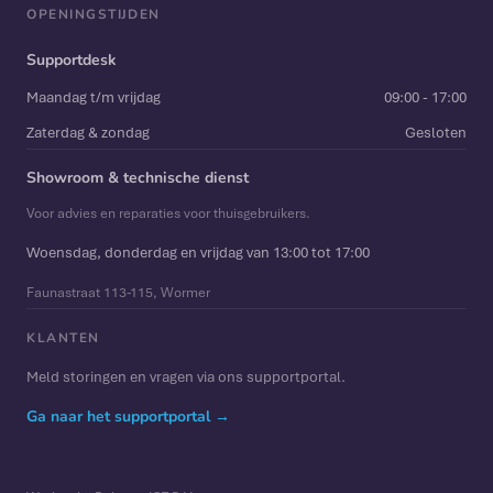
OPENINGSTIJDEN
Supportdesk
Maandag t/m vrijdag
09:00 - 17:00
Zaterdag & zondag
Gesloten
Showroom & technische dienst
Voor advies en reparaties voor thuisgebruikers.
Woensdag, donderdag en vrijdag van 13:00 tot 17:00
Faunastraat 113-115, Wormer
KLANTEN
Meld storingen en vragen via ons supportportal.
Ga naar het supportportal →