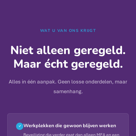
WAT U VAN ONS KRIJGT
Niet alleen geregeld.
Maar écht geregeld.
Alles in één aanpak. Geen losse onderdelen, maar
samenhang.
Werkplekken die gewoon blijven werken
✓
Beveiliging die verder gaat dan alleen MFA en een