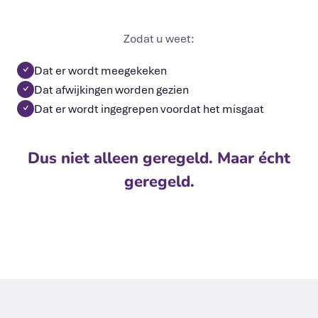
Zodat u weet:
Dat er wordt meegekeken
✓
Dat afwijkingen worden gezien
✓
Dat er wordt ingegrepen voordat het misgaat
✓
Dus niet alleen geregeld. Maar écht
geregeld.