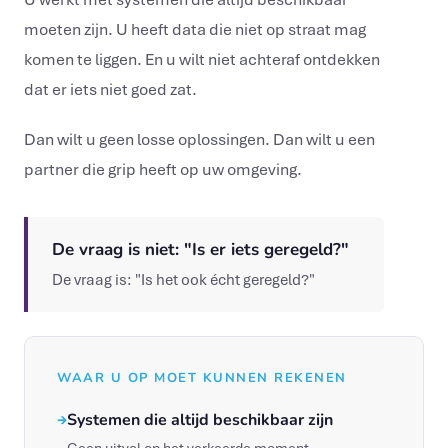
moeten zijn. U heeft data die niet op straat mag
komen te liggen. En u wilt niet achteraf ontdekken
dat er iets niet goed zat.
Dan wilt u geen losse oplossingen. Dan wilt u een
partner die grip heeft op uw omgeving.
De vraag is niet: "Is er iets geregeld?"
De vraag is: "Is het ook écht geregeld?"
WAAR U OP MOET KUNNEN REKENEN
Systemen die altijd beschikbaar zijn
→