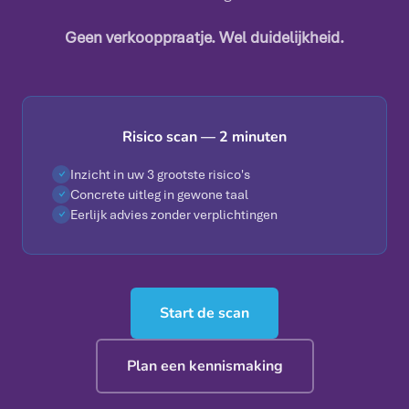
Geen verkooppraatje. Wel duidelijkheid.
Risico scan — 2 minuten
Inzicht in uw 3 grootste risico's
✓
Concrete uitleg in gewone taal
✓
Eerlijk advies zonder verplichtingen
✓
Start de scan
Plan een kennismaking