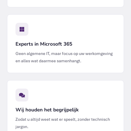
Experts in Microsoft 365
Geen algemene IT, maar focus op uw werkomgeving
en alles wat daarmee samenhangt.
Wij houden het begrijpelijk
Zodat u altijd weet wat er speelt, zonder technisch
jargon.