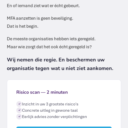
En of iemand ziet wat er écht gebeurt.
MFA aanzetten is geen beveiliging.
Dat is het begin.
De meeste organisaties hebben iets geregeld.
Maar wie zorgt dat het ook écht geregeld is?
Wij nemen die regie. En beschermen uw
organisatie tegen wat u niet ziet aankomen.
Risico scan — 2 minuten
Inzicht in uw 3 grootste risico's
✓
Concrete uitleg in gewone taal
✓
Eerlijk advies zonder verplichtingen
✓