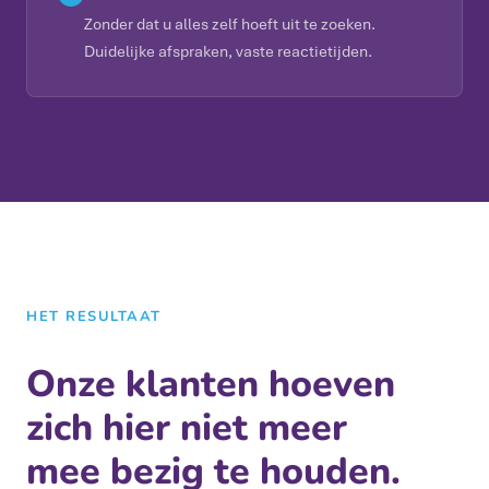
Zonder dat u alles zelf hoeft uit te zoeken.
Duidelijke afspraken, vaste reactietijden.
HET RESULTAAT
Onze klanten hoeven
zich hier niet meer
mee bezig te houden.