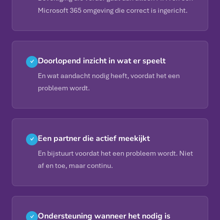
Microsoft 365 omgeving die correct is ingericht.
Doorlopend inzicht in wat er speelt
✓
En wat aandacht nodig heeft, voordat het een
probleem wordt.
Een partner die actief meekijkt
✓
En bijstuurt voordat het een probleem wordt. Niet
af en toe, maar continu.
Ondersteuning wanneer het nodig is
✓