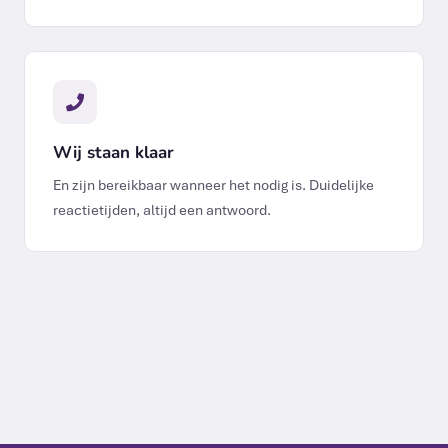
Wij staan klaar
En zijn bereikbaar wanneer het nodig is. Duidelijke
reactietijden, altijd een antwoord.