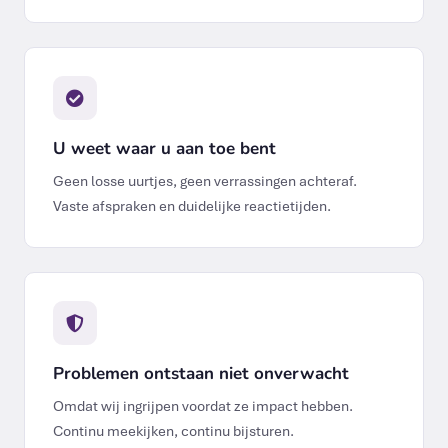
U weet waar u aan toe bent
Geen losse uurtjes, geen verrassingen achteraf.
Vaste afspraken en duidelijke reactietijden.
Problemen ontstaan niet onverwacht
Omdat wij ingrijpen voordat ze impact hebben.
Continu meekijken, continu bijsturen.