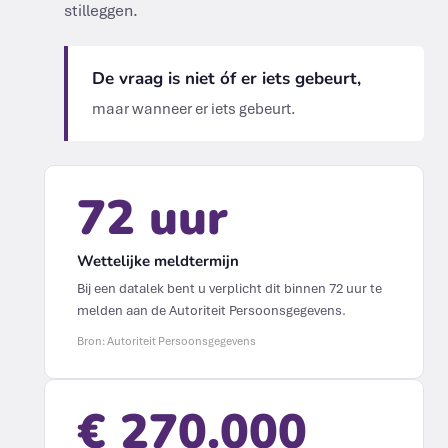
stilleggen.
De vraag is niet óf er iets gebeurt,
maar wanneer er iets gebeurt.
72 uur
Wettelijke meldtermijn
Bij een datalek bent u verplicht dit binnen 72 uur te
melden aan de Autoriteit Persoonsgegevens.
Bron: Autoriteit Persoonsgegevens
€ 270.000