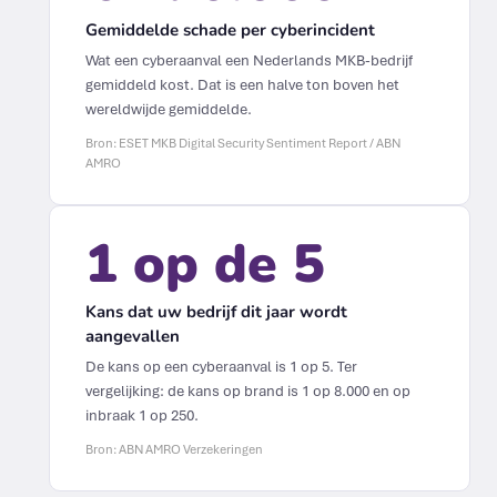
Gemiddelde schade per cyberincident
Wat een cyberaanval een Nederlands MKB-bedrijf
gemiddeld kost. Dat is een halve ton boven het
wereldwijde gemiddelde.
Bron: ESET MKB Digital Security Sentiment Report / ABN
AMRO
1 op de 5
Kans dat uw bedrijf dit jaar wordt
aangevallen
De kans op een cyberaanval is 1 op 5. Ter
vergelijking: de kans op brand is 1 op 8.000 en op
inbraak 1 op 250.
Bron: ABN AMRO Verzekeringen