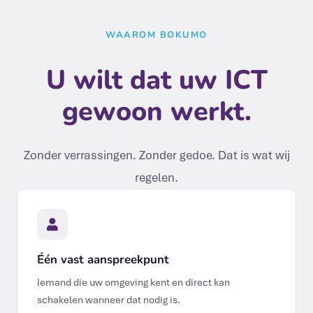
WAAROM BOKUMO
U wilt dat uw ICT
gewoon werkt.
Zonder verrassingen. Zonder gedoe. Dat is wat wij
regelen.
Één vast aanspreekpunt
Iemand die uw omgeving kent en direct kan
schakelen wanneer dat nodig is.