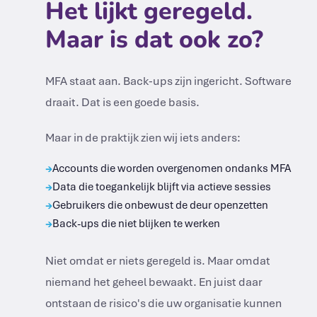
Het lijkt geregeld.
Maar is dat ook zo?
MFA staat aan. Back-ups zijn ingericht. Software
draait. Dat is een goede basis.
Maar in de praktijk zien wij iets anders:
Accounts die worden overgenomen ondanks MFA
→
Data die toegankelijk blijft via actieve sessies
→
Gebruikers die onbewust de deur openzetten
→
Back-ups die niet blijken te werken
→
Niet omdat er niets geregeld is. Maar omdat
niemand het geheel bewaakt. En juist daar
ontstaan de risico's die uw organisatie kunnen