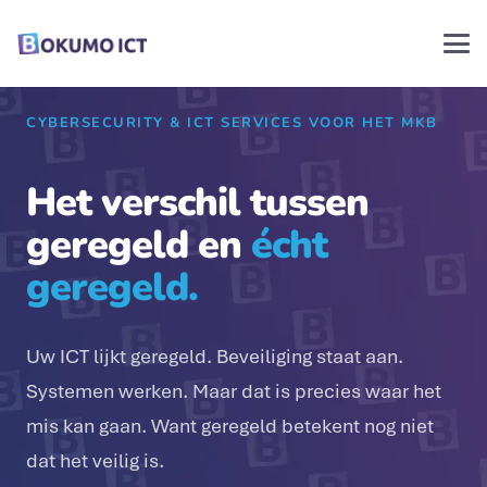
CYBERSECURITY & ICT SERVICES VOOR HET MKB
Het verschil tussen
geregeld en
écht
geregeld.
Uw ICT lijkt geregeld. Beveiliging staat aan.
Systemen werken. Maar dat is precies waar het
mis kan gaan. Want geregeld betekent nog niet
dat het veilig is.