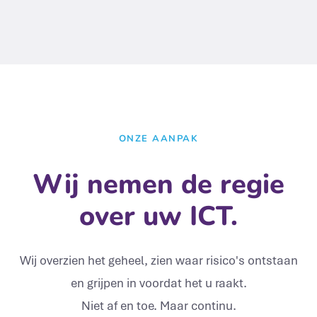
ONZE AANPAK
Wij nemen de regie
over uw ICT.
Wij overzien het geheel, zien waar risico's ontstaan
en grijpen in voordat het u raakt.
Niet af en toe. Maar continu.