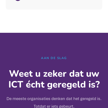
AAN DE SLAG
Weet u zeker dat uw
ICT écht geregeld is?
De meeste organisaties denken dat het geregeld is.
Totdat er iets gebeurt.