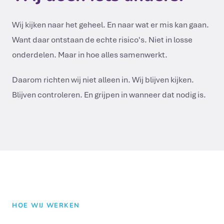
Wij kijken naar het geheel. En naar wat er mis kan gaan.
Want daar ontstaan de echte risico's. Niet in losse
onderdelen. Maar in hoe alles samenwerkt.
Daarom richten wij niet alleen in. Wij blijven kijken.
Blijven controleren. En grijpen in wanneer dat nodig is.
HOE WIJ WERKEN