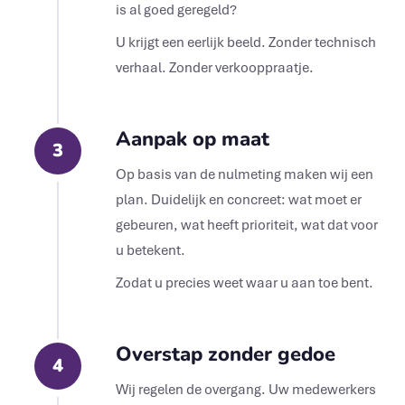
is al goed geregeld?
U krijgt een eerlijk beeld. Zonder technisch
verhaal. Zonder verkooppraatje.
Aanpak op maat
3
Op basis van de nulmeting maken wij een
plan. Duidelijk en concreet: wat moet er
gebeuren, wat heeft prioriteit, wat dat voor
u betekent.
Zodat u precies weet waar u aan toe bent.
Overstap zonder gedoe
4
Wij regelen de overgang. Uw medewerkers