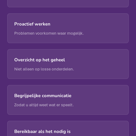
Proactief werken
Problemen voorkomen waar mogelijk.
Overzicht op het geheel
Niet alleen op losse onderdelen.
Begrijpelijke communicatie
Zodat u altijd weet wat er speelt.
Bereikbaar als het nodig is