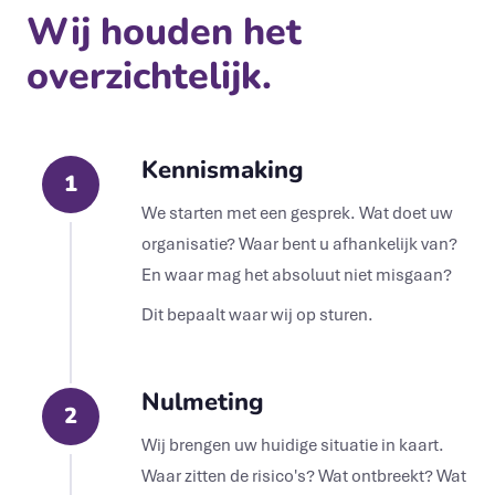
Wij houden het
overzichtelijk.
Kennismaking
1
We starten met een gesprek. Wat doet uw
organisatie? Waar bent u afhankelijk van?
En waar mag het absoluut niet misgaan?
Dit bepaalt waar wij op sturen.
Nulmeting
2
Wij brengen uw huidige situatie in kaart.
Waar zitten de risico's? Wat ontbreekt? Wat