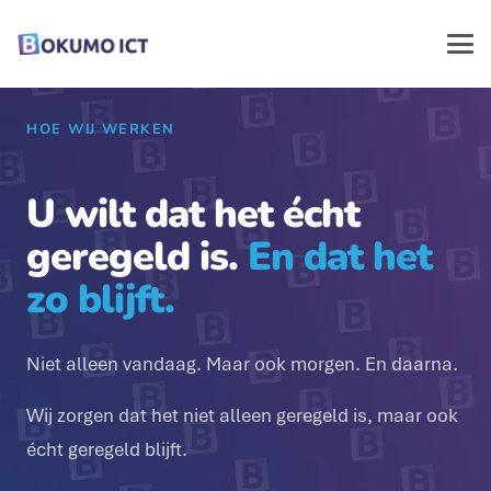
HOE WIJ WERKEN
U wilt dat het écht
geregeld is.
En dat het
zo blijft.
Niet alleen vandaag. Maar ook morgen. En daarna.
Wij zorgen dat het niet alleen geregeld is, maar ook
écht geregeld blijft.