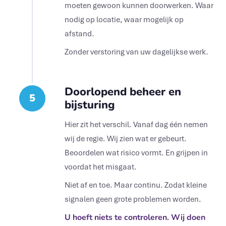
moeten gewoon kunnen doorwerken. Waar
nodig op locatie, waar mogelijk op
afstand.
Zonder verstoring van uw dagelijkse werk.
Doorlopend beheer en
5
bijsturing
Hier zit het verschil. Vanaf dag één nemen
wij de regie. Wij zien wat er gebeurt.
Beoordelen wat risico vormt. En grijpen in
voordat het misgaat.
Niet af en toe. Maar continu. Zodat kleine
signalen geen grote problemen worden.
U hoeft niets te controleren. Wij doen