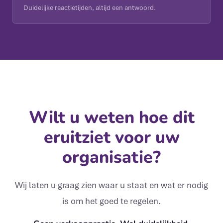
Duidelijke reactietijden, altijd een antwoord.
Wilt u weten hoe dit
eruitziet voor uw
organisatie?
Wij laten u graag zien waar u staat en wat er nodig
is om het goed te regelen.