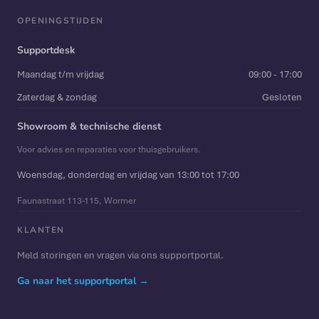
OPENINGSTIJDEN
Supportdesk
Maandag t/m vrijdag
09:00 - 17:00
Zaterdag & zondag
Gesloten
Showroom & technische dienst
Voor advies en reparaties voor thuisgebruikers.
Woensdag, donderdag en vrijdag van 13:00 tot 17:00
Faunastraat 113-115, Wormer
KLANTEN
Meld storingen en vragen via ons supportportal.
Ga naar het supportportal →