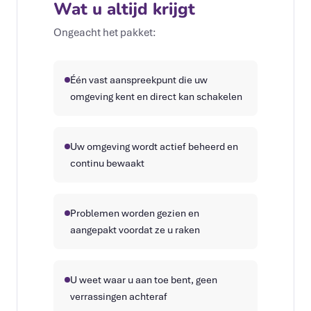
Wat u altijd krijgt
Ongeacht het pakket:
Één vast aanspreekpunt die uw
omgeving kent en direct kan schakelen
Uw omgeving wordt actief beheerd en
continu bewaakt
Problemen worden gezien en
aangepakt voordat ze u raken
U weet waar u aan toe bent, geen
verrassingen achteraf