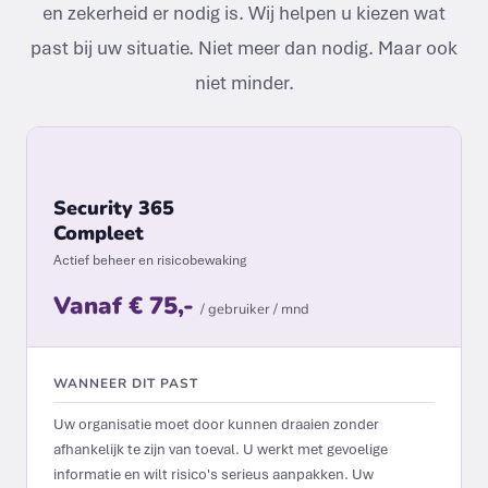
en zekerheid er nodig is. Wij helpen u kiezen wat
past bij uw situatie. Niet meer dan nodig. Maar ook
niet minder.
Security 365
Compleet
Actief beheer en risicobewaking
Vanaf € 75,-
/ gebruiker / mnd
WANNEER DIT PAST
Uw organisatie moet door kunnen draaien zonder
afhankelijk te zijn van toeval. U werkt met gevoelige
informatie en wilt risico's serieus aanpakken. Uw