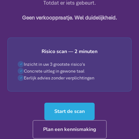
Totdat er iets gebeurt.
Geen verkooppraatje. Wel duidelijkheid.
Risico scan — 2 minuten
Inzicht in uw 3 grootste risico's
✓
Concrete uitleg in gewone taal
✓
Eerlijk advies zonder verplichtingen
✓
Start de scan
Plan een kennismaking