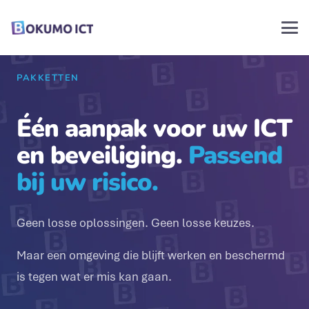
PAKKETTEN
Één aanpak voor uw ICT
en beveiliging.
Passend
bij uw risico.
Geen losse oplossingen. Geen losse keuzes.
Maar een omgeving die blijft werken en beschermd
is tegen wat er mis kan gaan.