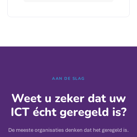
AAN DE SLAG
Weet u zeker dat uw
ICT écht geregeld is?
De meeste organisaties denken dat het geregeld is.