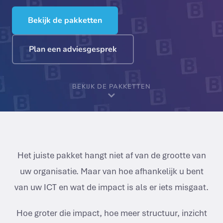
Bekijk de pakketten
Plan een adviesgesprek
BEKIJK DE PAKKETTEN
Het juiste pakket hangt niet af van de grootte van
uw organisatie. Maar van hoe afhankelijk u bent
van uw ICT en wat de impact is als er iets misgaat.
Hoe groter die impact, hoe meer structuur, inzicht