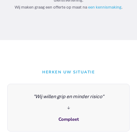
dienstverlening.
Wij maken graag een offerte op maat na
een kennismaking
.
HERKEN UW SITUATIE
"Wij willen grip en minder risico"
↓
Compleet