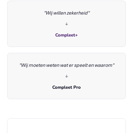
"Wij willen zekerheid"
↓
Compleet+
"Wij moeten weten wat er speelt en waarom"
↓
Compleet Pro