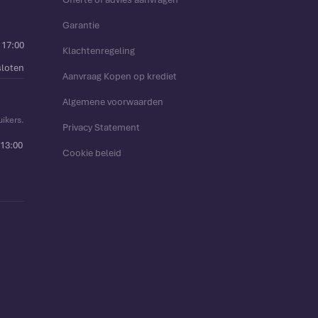
Garantie
 17:00
Klachtenregeling
loten
Aanvraag Kopen op krediet
Algemene voorwaarden
uikers.
Privacy Statement
13:00
Cookie beleid